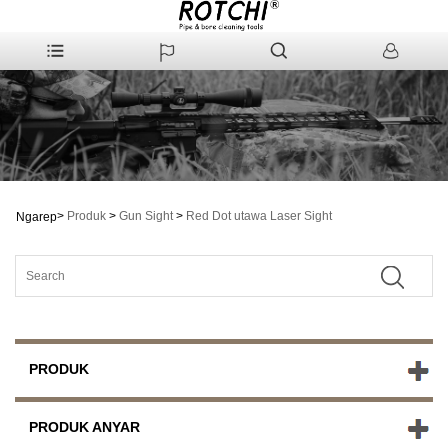
>
Produk
>
Gun Sight
>
Red Dot utawa Laser Sight
Ngarep
PRODUK
PRODUK ANYAR