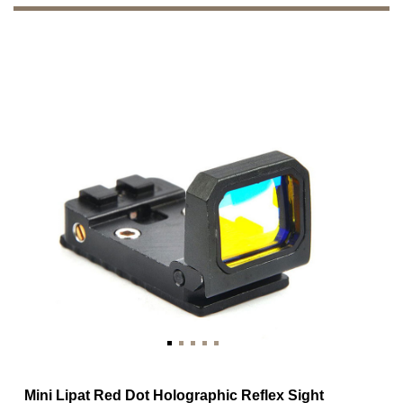
Mini Lipat Red Dot Holographic Reflex Sight