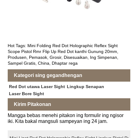
Hot Tags: Mini Folding Red Dot Holographic Reflex Sight
Scope Pistol Rmr Flip Up Red Dot kanthi Gunung 20mm,
Produsen, Pemasok, Grosir, Disesuaikan, Ing Simpenan,
Sampel Gratis, China, Dhaptar rega
Kategori sing gegandhengan
Red Dot utawa Laser Sight
Lingkup Senapan
Laser Bore Sight
Kirim Pitakonan
Mangga bebas menehi pitakon ing formulir ing ngisor
iki. Kita bakal mangsuli sampeyan ing 24 jam.